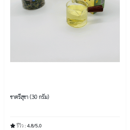
ชาตรีสุชา (30 กรัม)
รีวิว :
4.8/5.0