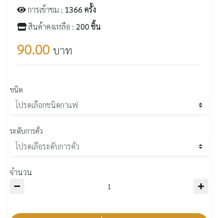
การเข้าชม :
1366 ครั้ง
สินค้าคงเหลือ :
200 ชิ้น
90.00
บาท
ชนิด
ระดับการคั่ว
จำนวน