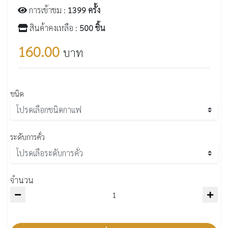
การเข้าชม :
1399 ครั้ง
สินค้าคงเหลือ :
500 ชิ้น
160.00
บาท
ชนิด
ระดับการคั่ว
จำนวน