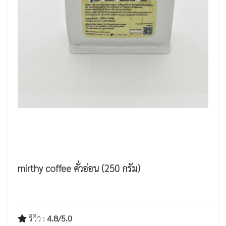
mirthy coffee คั่วอ่อน (250 กรัม)
รีวิว :
4.8/5.0