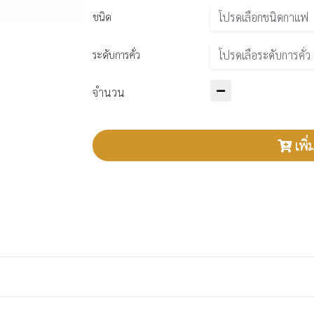
ชนิด
ระดับการคั่ว
จำนวน
เพิ่