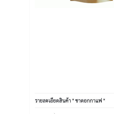
รายละเอียดสินค้า " ชาดอกกาแฟ "