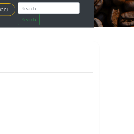
่ระบบ
Search