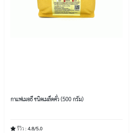
กาแฟเมอธี ชนิดเมล็ดคั่ว (500 กรัม)
รีวิว :
4.8/5.0