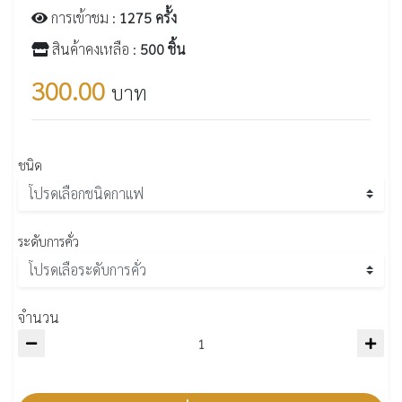
การเข้าชม :
1275 ครั้ง
สินค้าคงเหลือ :
500 ชิ้น
300.00
บาท
ชนิด
ระดับการคั่ว
จำนวน