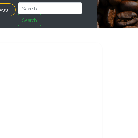
่ระบบ
Search