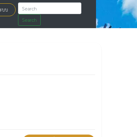
่ระบบ
Search