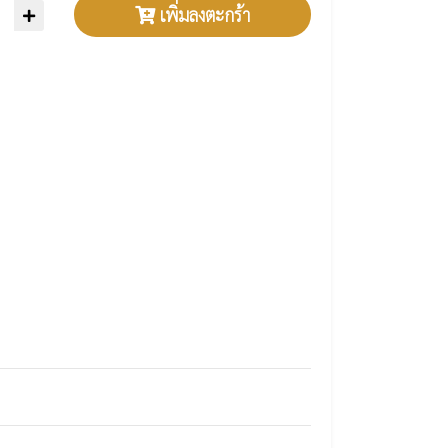
เพิ่มลงตะกร้า