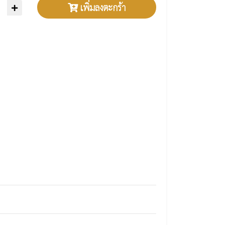
เพิ่มลงตะกร้า