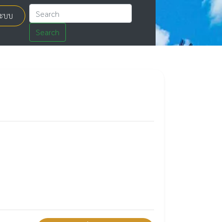
่ระบบ
Search