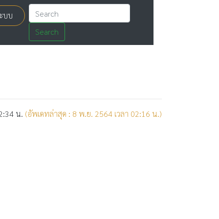
่ระบบ
Search
22:34 น.
(อัพเดทล่าสุด : 8 พ.ย. 2564 เวลา 02:16 น.)