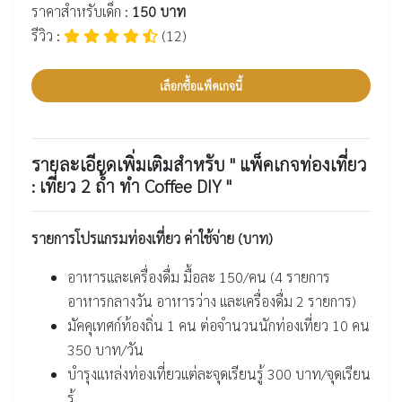
ราคาสำหรับเด็ก :
150 บาท
รีวิว :
(12)
เลือกซื้อแพ็คเกจนี้
รายละเอียดเพิ่มเติมสำหรับ " แพ็คเกจท่องเที่ยว
: เที่ยว 2 ถ้ำ ทำ Coffee DIY "
รายการโปรแกรมท่องเที่ยว ค่าใช้จ่าย (บาท)
อาหารและเครื่องดื่ม มื้อละ 150/คน (4 รายการ
อาหารกลางวัน อาหารว่าง และเครื่องดื่ม 2 รายการ)
มัคคุเทศก์ท้องถิ่น 1 คน ต่อจำนวนนักท่องเที่ยว 10 คน
350 บาท/วัน
บำรุงแหล่งท่องเที่ยวแต่ละจุดเรียนรู้ 300 บาท/จุดเรียน
รู้