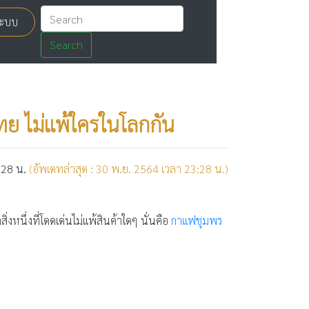
่ระบบ
Search
ไทย ไม่แพ้ใครในโลกกัน
:28 น.
(อัพเดทล่าสุด : 30 พ.ย. 2564 เวลา 23:28 น.)
่งหนึ่งที่โดดเด่นไม่แพ้สินค้าใดๆ นั่นคือ
กาแฟชุมพร